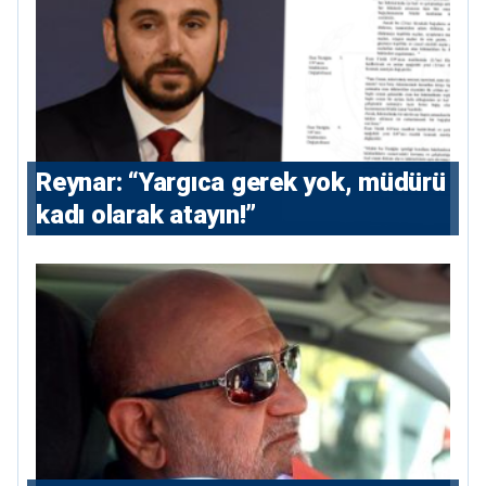
Reynar: “Yargıca gerek yok, müdürü
kadı olarak atayın!”