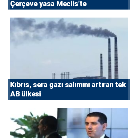
Çerçeve yasa Meclis’te
Kıbrıs, sera gazı salımını artıran tek
AB ülkesi