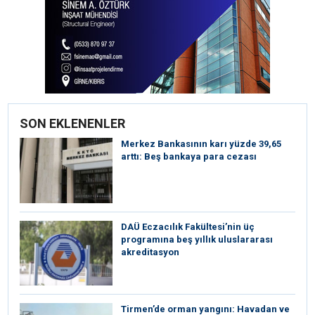
SON EKLENENLER
Merkez Bankasının karı yüzde 39,65
arttı: Beş bankaya para cezası
DAÜ Eczacılık Fakültesi’nin üç
programına beş yıllık uluslararası
akreditasyon
Tirmen’de orman yangını: Havadan ve