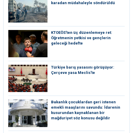
karadan müdahaleyle söndürüldü
KTOEÖS’ten üç düzenlemeye ret:
Öğretmenin yetkisi ve gençlerin
geleceği hedefte
Türkiye barış yasasını görüşüyor:
Çerçeve yasa Meclis’te
Bakanlık çocuklardan geri istenen
emekli maaşlarını savundu: İdarenin
kusurundan kaynaklanan bir
mağduriyet söz konusu değildir