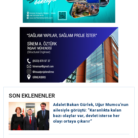
SON EKLENENLER
Adalet Bakan Gürlek, Uğur Mumcu’nun
ailesiyle görüştü: “Karanlıkta kalan
bazı olaylar var, devlet isterse her
olayı ortaya çıkarır”