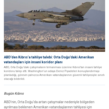
ABD’den Kıbrıs’a tahliye talebi: Orta Doğu’daki Amerikan
vatandaşları için insani koridor planı
ABD, Orta Doğu’daki çatışmaların tırmanması üzerine Kıbrıs’tan insani tahliye
koridoru talep etti. Washington’un adaya Deniz Piyadeleri konuşlandırmayı
planladığı, görevin yalnızca Amerikan vatandaşlarının güvenli tahliyesiyle sınırlı
olacağı bildirildi.
Bugün Kıbrıs
ABD’nin, Orta Doğu’da artan çatışmalar nedeniyle bölgeden
ayrılması beklenen Amerikan vatandaşlarının tahliyesi için