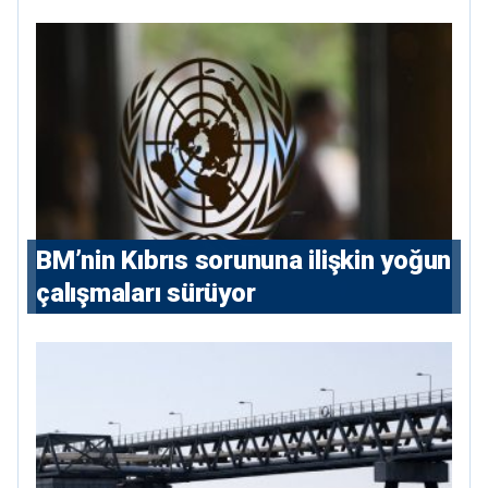
BM’nin Kıbrıs sorununa ilişkin yoğun
çalışmaları sürüyor