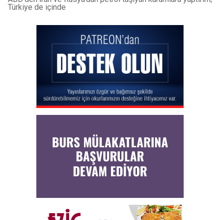
Türkiye de içinde