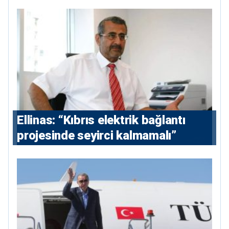
Ellinas: “Kıbrıs elektrik bağlantı
projesinde seyirci kalmamalı”