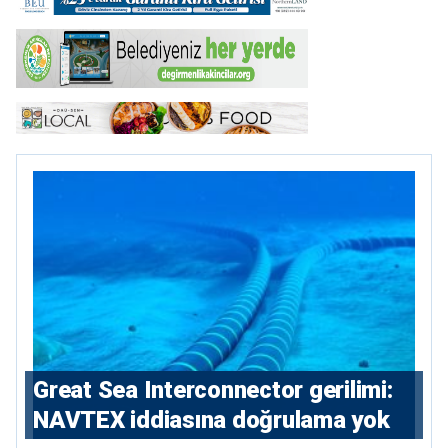
Great Sea Interconnector gerilimi:
NAVTEX iddiasına doğrulama yok