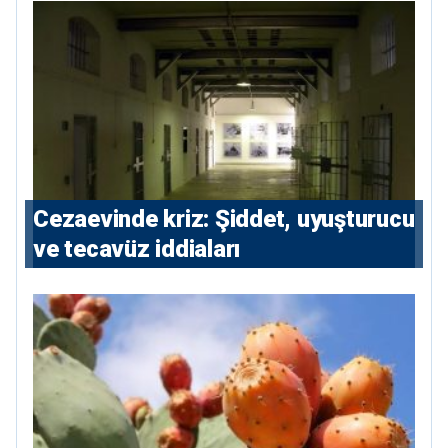
Cezaevinde kriz: Şiddet, uyuşturucu
ve tecavüz iddiaları