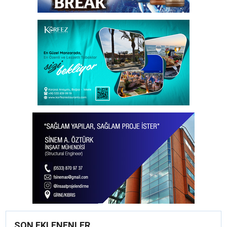
SON EKLENENLER