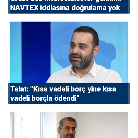
NAVTEX iddiasına doğrulama yok
Talat: “Kısa vadeli borç yine kısa
vadeli borçla ödendi”