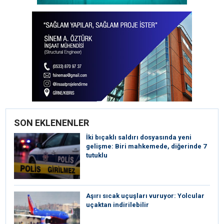
SON EKLENENLER
İki bıçaklı saldırı dosyasında yeni
gelişme: Biri mahkemede, diğerinde 7
tutuklu
Aşırı sıcak uçuşları vuruyor: Yolcular
uçaktan indirilebilir