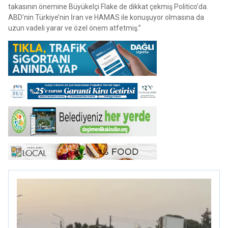
takasının önemine Büyükelçi Flake de dikkat çekmiş Politico’da.
ABD’nin Türkiye’nin İran ve HAMAS ile konuşuyor olmasına da
uzun vadeli yarar ve özel önem atfetmiş.”