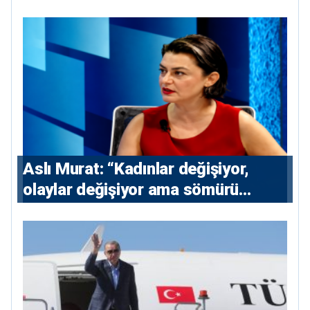
Aslı Murat: “Kadınlar değişiyor,
olaylar değişiyor ama sömürü
düzeni değişmiyor”