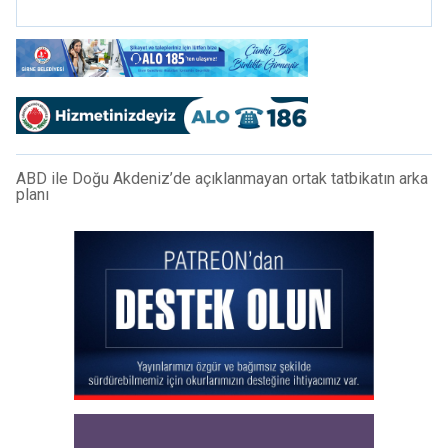
ABD ile Doğu Akdeniz’de açıklanmayan ortak tatbikatın arka
planı