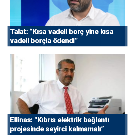
Talat: “Kısa vadeli borç yine kısa
vadeli borçla ödendi”
Ellinas: “Kıbrıs elektrik bağlantı
projesinde seyirci kalmamalı”