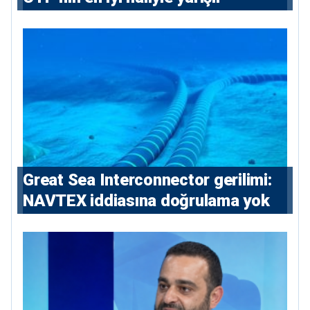
Great Sea Interconnector gerilimi:
NAVTEX iddiasına doğrulama yok