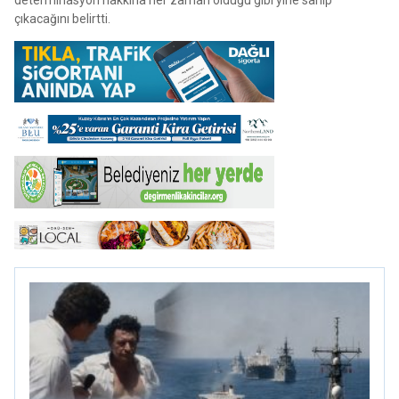
çıkacağını belirtti.