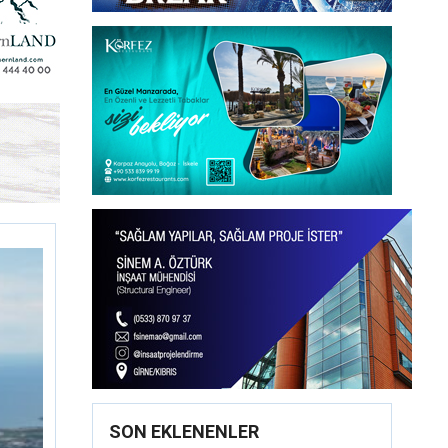
SON EKLENENLER